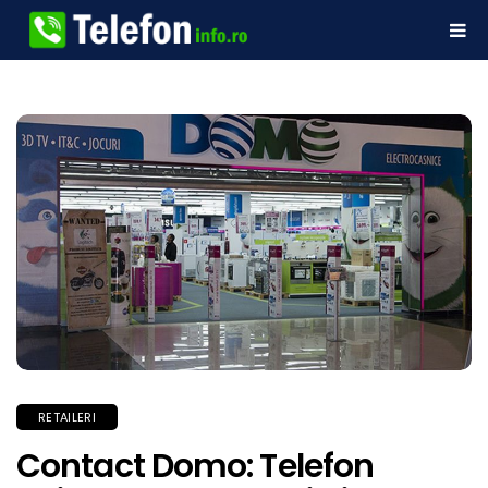
RETAILERI
Contact Domo: Telefon