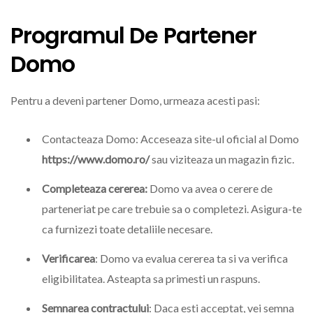
Programul De Partener
Domo
Pentru a deveni partener Domo, urmeaza acesti pasi:
Contacteaza Domo: Acceseaza site-ul oficial al Domo
https://www.domo.ro/
sau viziteaza un magazin fizic.
Completeaza cererea:
Domo va avea o cerere de
parteneriat pe care trebuie sa o completezi. Asigura-te
ca furnizezi toate detaliile necesare.
Verificarea
: Domo va evalua cererea ta si va verifica
eligibilitatea. Asteapta sa primesti un raspuns.
Semnarea contractului
: Daca esti acceptat, vei semna