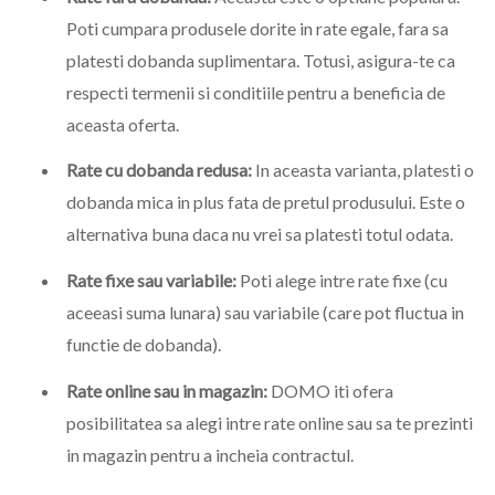
Poti cumpara produsele dorite in rate egale, fara sa
platesti dobanda suplimentara. Totusi, asigura-te ca
respecti termenii si conditiile pentru a beneficia de
aceasta oferta.
Rate cu dobanda redusa:
In aceasta varianta, platesti o
dobanda mica in plus fata de pretul produsului. Este o
alternativa buna daca nu vrei sa platesti totul odata.
Rate fixe sau variabile:
Poti alege intre rate fixe (cu
aceeasi suma lunara) sau variabile (care pot fluctua in
functie de dobanda).
Rate online sau in magazin:
DOMO iti ofera
posibilitatea sa alegi intre rate online sau sa te prezinti
in magazin pentru a incheia contractul.