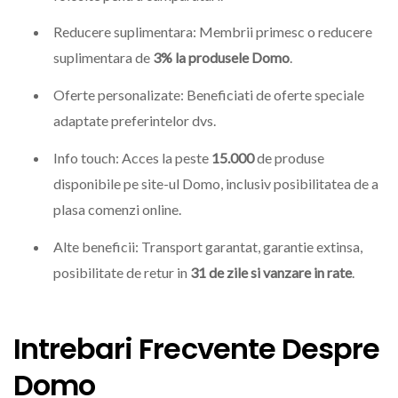
Reducere suplimentara: Membrii primesc o reducere
suplimentara de
3% la produsele Domo
.
Oferte personalizate: Beneficiati de oferte speciale
adaptate preferintelor dvs.
Info touch: Acces la peste
15.000
de produse
disponibile pe site-ul Domo, inclusiv posibilitatea de a
plasa comenzi online.
Alte beneficii: Transport garantat, garantie extinsa,
posibilitate de retur in
31 de zile si vanzare in rate
.
Intrebari Frecvente Despre
Domo