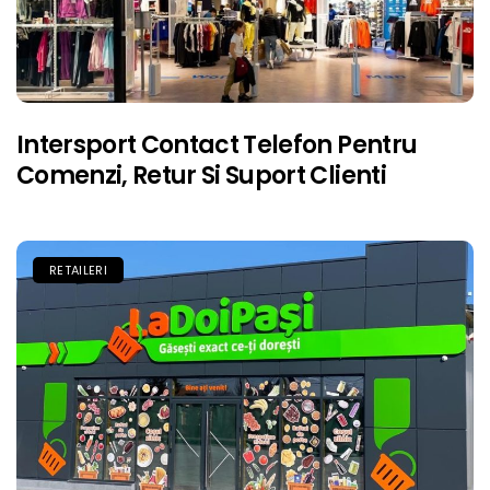
Intersport Contact Telefon Pentru
Comenzi, Retur Si Suport Clienti
RETAILERI