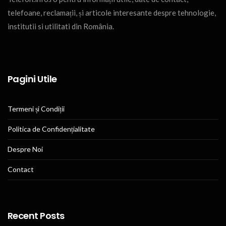
telefoane, reclamații, și articole interesante despre tehnologie,
institutii si utilitati din România.
Pagini Utile
Termeni și Condiții
Politica de Confidențialitate
Despre Noi
Contact
Recent Posts