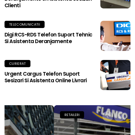
Clienti
TELECOMUNICATII
Digi RCS-RDS Telefon Suport Tehnic
Si Asistenta Deranjamente
CURIERAT
Urgent Cargus Telefon Suport
Sesizari Si Asistenta Online Livrari
RETAILERI