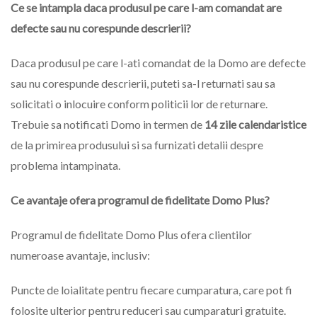
Ce se intampla daca produsul pe care l-am comandat are
defecte sau nu corespunde descrierii?
Daca produsul pe care l-ati comandat de la Domo are defecte
sau nu corespunde descrierii, puteti sa-l returnati sau sa
solicitati o inlocuire conform politicii lor de returnare.
Trebuie sa notificati Domo in termen de
14 zile calendaristice
de la primirea produsului si sa furnizati detalii despre
problema intampinata.
Ce avantaje ofera programul de fidelitate Domo Plus?
Programul de fidelitate Domo Plus ofera clientilor
numeroase avantaje, inclusiv:
Puncte de loialitate pentru fiecare cumparatura, care pot fi
folosite ulterior pentru reduceri sau cumparaturi gratuite.