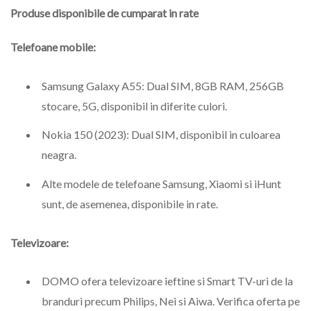
Produse disponibile de cumparat in rate
Telefoane mobile:
Samsung Galaxy A55: Dual SIM, 8GB RAM, 256GB
stocare, 5G, disponibil in diferite culori.
Nokia 150 (2023): Dual SIM, disponibil in culoarea
neagra.
Alte modele de telefoane Samsung, Xiaomi si iHunt
sunt, de asemenea, disponibile in rate.
Televizoare:
DOMO ofera televizoare ieftine si Smart TV-uri de la
branduri precum Philips, Nei si Aiwa. Verifica oferta pe