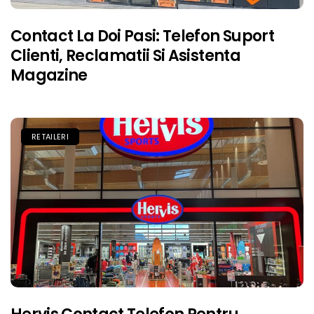
Contact La Doi Pasi: Telefon Suport
Clienti, Reclamatii Si Asistenta
Magazine
RETAILERI