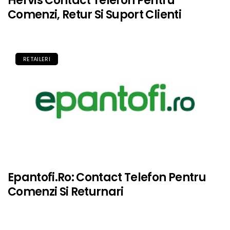
Hervis Contact Telefon Pentru
Comenzi, Retur Si Suport Clienti
RETAILERI
Epantofi.ro: Contact Telefon Pentru
Comenzi Si Returnari