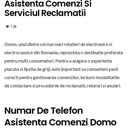
Asistenta Comenzi Si
Serviciul Reclamatii
1.3k
Domo, unul dintre cei mai mari retaileri de electronice si
electrocasnice din Romania, reprezinta o destinatie preferata
pentru multi consumatori. Pentru a asigura o experienta
placuta si lipsita de griji, este important sa cunoastem pasii
corecti pentru gestionarea comenzilor, inclusiv modalitatile
de contactare si procedurile de reclamatii, retururi si anulari.
Numar De Telefon
Asistenta Comenzi Domo