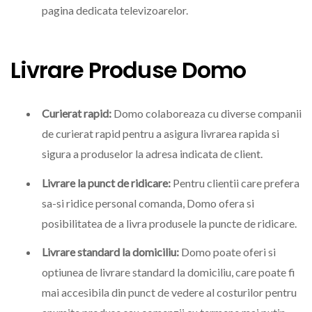
pagina dedicata televizoarelor.
Livrare Produse Domo
Curierat rapid:
Domo colaboreaza cu diverse companii
de curierat rapid pentru a asigura livrarea rapida si
sigura a produselor la adresa indicata de client.
Livrare la punct de ridicare:
Pentru clientii care prefera
sa-si ridice personal comanda, Domo ofera si
posibilitatea de a livra produsele la puncte de ridicare.
Livrare standard la domiciliu:
Domo poate oferi si
optiunea de livrare standard la domiciliu, care poate fi
mai accesibila din punct de vedere al costurilor pentru