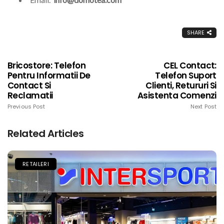
SHARE
Bricostore: Telefon
CEL Contact:
Pentru Informatii De
Telefon Suport
Contact Si
Clienti, Retururi Si
Reclamatii
Asistenta Comenzi
Previous Post
Next Post
Related Articles
RETAILERI