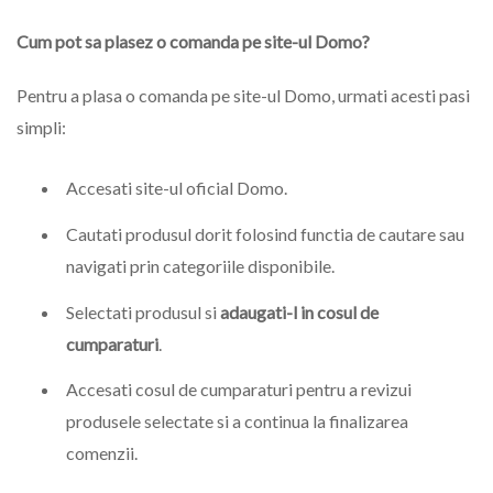
Cum pot sa plasez o comanda pe site-ul Domo?
Pentru a plasa o comanda pe site-ul Domo, urmati acesti pasi
simpli:
Accesati site-ul oficial Domo.
Cautati produsul dorit folosind functia de cautare sau
navigati prin categoriile disponibile.
Selectati produsul si
adaugati-l in cosul de
cumparaturi
.
Accesati cosul de cumparaturi pentru a revizui
produsele selectate si a continua la finalizarea
comenzii.