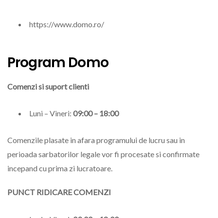
https://www.domo.ro/
Program Domo
Comenzi si suport clienti
Luni – Vineri:
09:00 – 18:00
Comenzile plasate in afara programului de lucru sau in
perioada sarbatorilor legale vor fi procesate si confirmate
incepand cu prima zi lucratoare.
PUNCT RIDICARE COMENZI