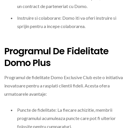
un contract de parteneriat cu Domo.
Instruire si colaborare: Domo iti va oferi instruire si
sprijin pentru a incepe colaborarea.
Programul De Fidelitate
Domo Plus
Programul de fidelitate Domo Exclusive Club este o initiativa
inovatoare pentru a rasplati clientii fideli. Acesta ofera
urmatoarele avantaje:
Puncte de fidelitate: La fiecare achizitie, membrii
programului acumuleaza puncte care pot fi ulterior
folosite pentru cumparaturi.