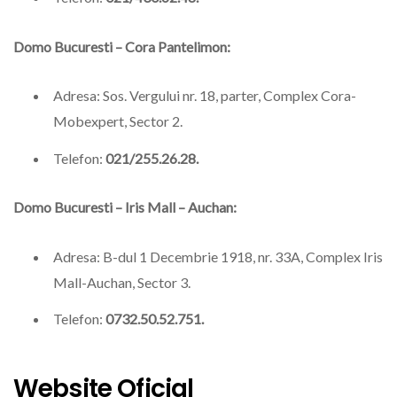
Domo Bucuresti – Cora Pantelimon:
Adresa: Sos. Vergului nr. 18, parter, Complex Cora-
Mobexpert, Sector 2.
Telefon:
021/255.26.28.
Domo Bucuresti – Iris Mall – Auchan:
Adresa: B-dul 1 Decembrie 1918, nr. 33A, Complex Iris
Mall-Auchan, Sector 3.
Telefon:
0732.50.52.751.
Website Oficial