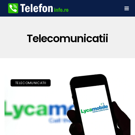
Telecomunicatii
TELECOMUNICATII