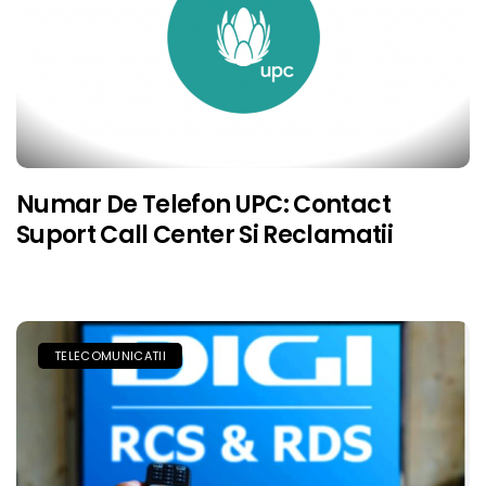
Numar De Telefon UPC: Contact
Suport Call Center Si Reclamatii
TELECOMUNICATII