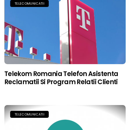
TELECOMUNICATII
Telekom Romania Telefon Asistenta
Reclamatii Si Program Relatii Clienti
TELECOMUNICATII