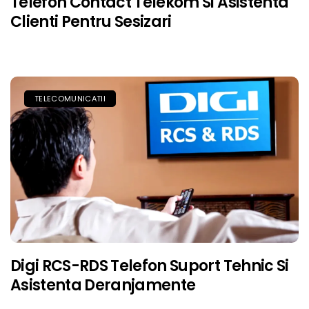
Telefon Contact Telekom Si Asistenta
Clienti Pentru Sesizari
TELECOMUNICATII
Digi RCS-RDS Telefon Suport Tehnic Si
Asistenta Deranjamente