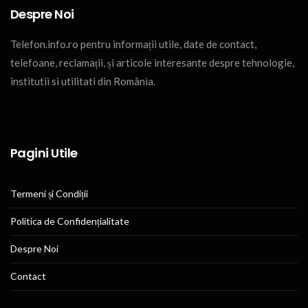
Despre Noi
Telefon.info.ro pentru informații utile, date de contact,
telefoane, reclamații, și articole interesante despre tehnologie,
institutii si utilitati din România.
Pagini Utile
Termeni și Condiții
Politica de Confidențialitate
Despre Noi
Contact