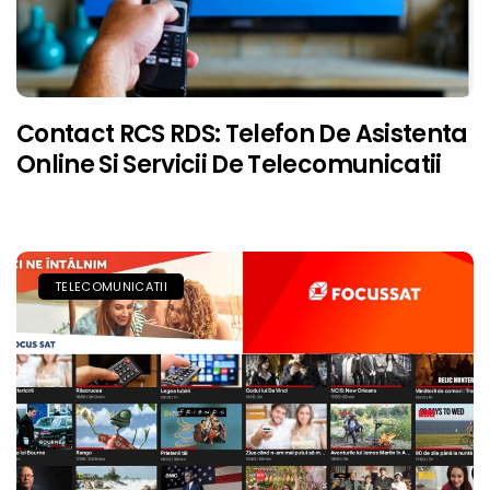
Contact RCS RDS: Telefon De Asistenta
Online Si Servicii De Telecomunicatii
TELECOMUNICATII