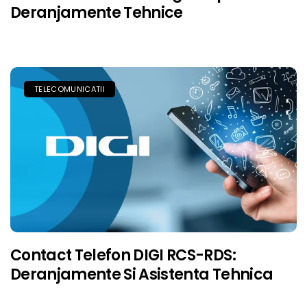
Deranjamente Tehnice
TELECOMUNICATII
Contact Telefon DIGI RCS-RDS:
Deranjamente Si Asistenta Tehnica