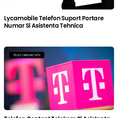
Lycamobile Telefon Suport Portare
Numar Si Asistenta Tehnica
TELECOMUNICATII