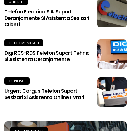
UTILITATI
Telefon Electrica S.A. Suport
Deranjamente Si Asistenta Sesizari
Clienti
TELECOMUNICATII
Digi RCS-RDS Telefon Suport Tehnic
Si Asistenta Deranjamente
CURIERAT
Urgent Cargus Telefon Suport
Sesizari Si Asistenta Online Livrari
TELECOMUNICATII