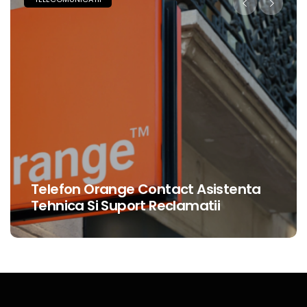
Telefon Orange Contact Asistenta
Tehnica Si Suport Reclamatii