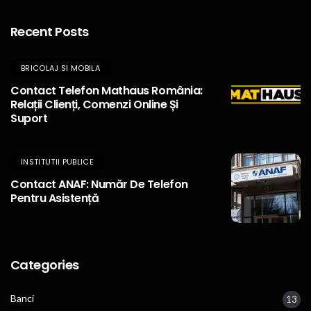
Recent Posts
BRICOLAJ SI MOBILA
Contact Telefon Mathaus România:
Relații Clienți, Comenzi Online Și
Suport
INSTITUTII PUBLICE
Contact ANAF: Număr De Telefon
Pentru Asistență
Categories
Banci
13