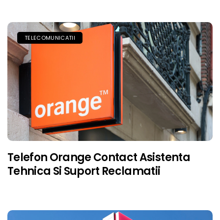
TELECOMUNICATII
Telefon Orange Contact Asistenta
Tehnica Si Suport Reclamatii