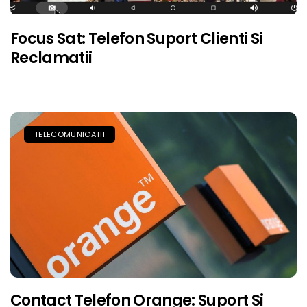
Focus Sat: Telefon Suport Clienti Si
Reclamatii
TELECOMUNICATII
Contact Telefon Orange: Suport Si